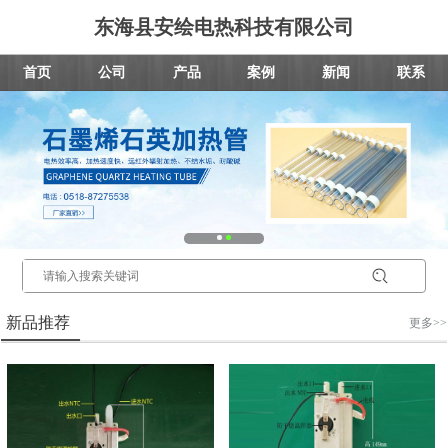
东海县安绘电热科技有限公司
首页
公司
产品
案例
新闻
联系
新品推荐
更多>>