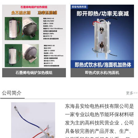
石墨烯电锅炉加热模组
即热式饮水机/泡面机
公司简介
更多>>
东海县安绘电热科技有限公司是
一家专业以电热节能环保材料研
发为主的高科技民营企业，公司
具备较完善的产品开发、生产、