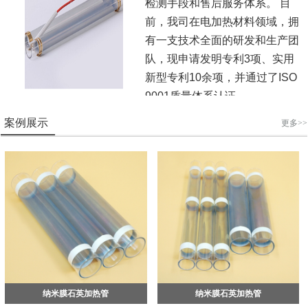
检测手段和售后服务体系。 目
前，我司在电加热材料领域，拥
有一支技术全面的研发和生产团
队，现申请发明专利3项、实用
新型专利10余项，并通过了ISO
9001质量体系认证。
案例展示
更多>>
纳米膜石英加热管
纳米膜石英加热管