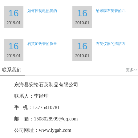
16
16
如何控制电热管的
纳米膜石英管的几
2019-01
2019-01
16
16
石英加热管的质量
石英仪器的清洁方
2019-01
2019-01
联系我们
更多>>
东海县安绘石英制品有限公司
联系人：李经理
手 机：13775410781
邮 箱：1508028999@qq.com
公司网址：www.lygah.com