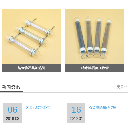
纳米膜石英加热管
纳米膜石英加热管
新闻资讯
更多>>
06
16
饮水机加热体-饮
石英玻璃制品按用
2019-03
2019-01