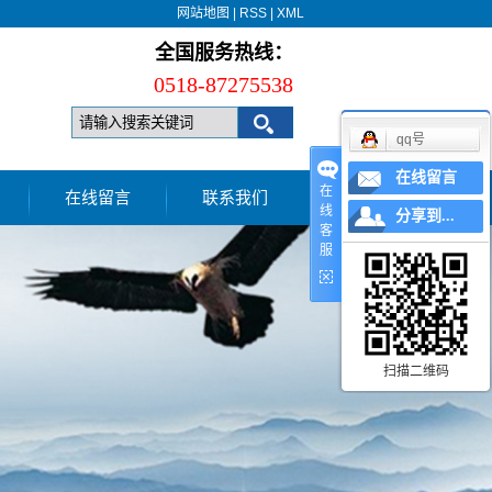
网站地图
|
RSS
|
XML
全国服务热线：
0518-87275538
qq号
在线留言
在
在线留言
联系我们
线
分享到...
客
服
扫描二维码