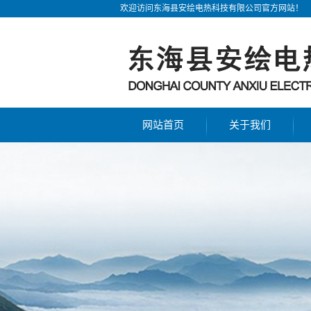
欢迎访问东海县安绘电热科技有限公司官方网站！
网站首页
关于我们
公司简介
石
联系我们
石
速
电
迷