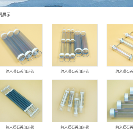
石英加热器
石英制品
例展示
纳米膜石英加热管
纳米膜石英加热管
纳米膜石
纳米膜石英加热管
纳米膜石英加热管
纳米膜石