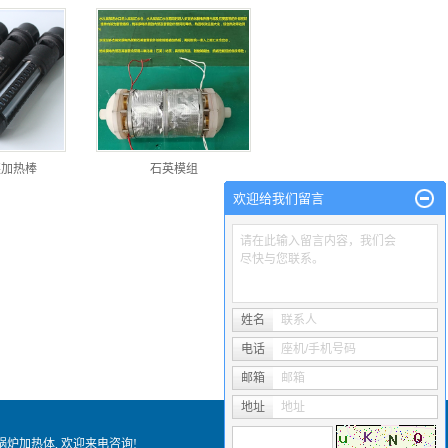
英加热棒
石英模组
欢迎给我们留言
请在此输入留言内容，我们会
尽快与您联系。
姓名
联系人
电话
座机/手机号码
邮箱
邮箱
地址
地址
锅炉加热体
, 欢迎来电咨询!