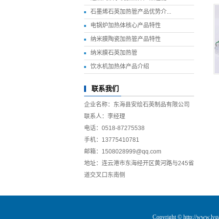
石墨烯石英加热管产品优势介...
电锅炉加热体核心产品特性
纳米膜陶瓷加热管产品特性
纳米膜石英加热管
饮水机加热体产品介绍
联系我们
企业名称：东海县安绘石英制品有限公司
联系人：李经理
电话：0518-87275538
手机：13775410781
邮箱：1508028999@qq.com
地址：连云港市东海经开区黄河路与245省
道交叉口东南侧
Copyright © http:/