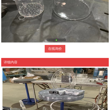
在线询价
详细内容