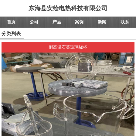
东海县安绘电热科技有限公司
首页
公司
产品
案例
新闻
联系
分类列表
耐高温石英玻璃烧杯