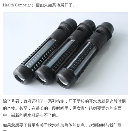
Health Campaign）便如火如荼地展开了。
除了号召，政府还想了一系列措施，厂子学校的开水房就是这段时期
的产物。甚至，在很长的一段时间里，男女青年结婚要置办的东西
中，崭新的暖水瓶是少不了的。
如果您想要了解更多关于饮水机加热体的信息，欢迎随时与我们联