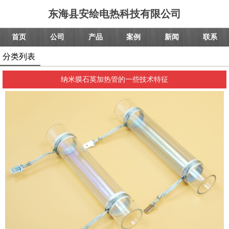
东海县安绘电热科技有限公司
首页
公司
产品
案例
新闻
联系
分类列表
纳米膜石英加热管的一些技术特征